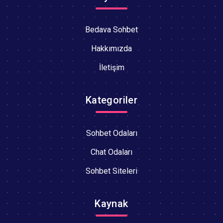
Bedava Sohbet
Hakkımızda
İletişim
Kategoriler
Sohbet Odaları
Chat Odaları
Sohbet Siteleri
Kaynak