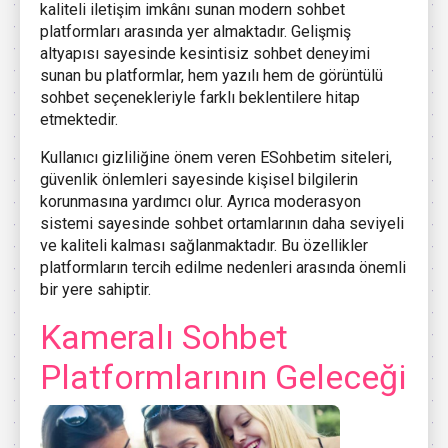
kaliteli iletişim imkânı sunan modern sohbet
platformları arasında yer almaktadır. Gelişmiş
altyapısı sayesinde kesintisiz sohbet deneyimi
sunan bu platformlar, hem yazılı hem de görüntülü
sohbet seçenekleriyle farklı beklentilere hitap
etmektedir.
Kullanıcı gizliliğine önem veren ESohbetim siteleri,
güvenlik önlemleri sayesinde kişisel bilgilerin
korunmasına yardımcı olur. Ayrıca moderasyon
sistemi sayesinde sohbet ortamlarının daha seviyeli
ve kaliteli kalması sağlanmaktadır. Bu özellikler
platformların tercih edilme nedenleri arasında önemli
bir yere sahiptir.
Kameralı Sohbet
Platformlarının Geleceği