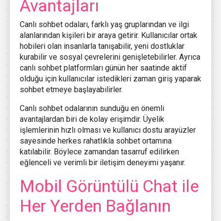
Avantajları
Canlı sohbet odaları, farklı yaş gruplarından ve ilgi
alanlarından kişileri bir araya getirir. Kullanıcılar ortak
hobileri olan insanlarla tanışabilir, yeni dostluklar
kurabilir ve sosyal çevrelerini genişletebilirler. Ayrıca
canlı sohbet platformları günün her saatinde aktif
olduğu için kullanıcılar istedikleri zaman giriş yaparak
sohbet etmeye başlayabilirler.
Canlı sohbet odalarının sunduğu en önemli
avantajlardan biri de kolay erişimdir. Üyelik
işlemlerinin hızlı olması ve kullanıcı dostu arayüzler
sayesinde herkes rahatlıkla sohbet ortamına
katılabilir. Böylece zamandan tasarruf edilirken
eğlenceli ve verimli bir iletişim deneyimi yaşanır.
Mobil Görüntülü Chat ile
Her Yerden Bağlanın