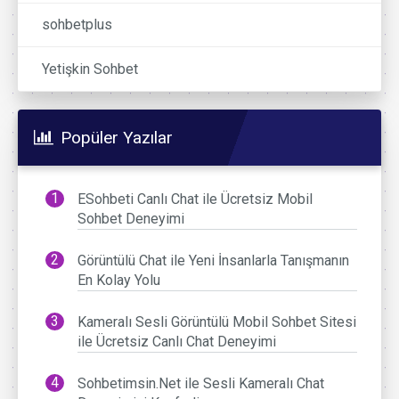
sohbetplus
Yetişkin Sohbet
Popüler Yazılar
ESohbeti Canlı Chat ile Ücretsiz Mobil
Sohbet Deneyimi
Görüntülü Chat ile Yeni İnsanlarla Tanışmanın
En Kolay Yolu
Kameralı Sesli Görüntülü Mobil Sohbet Sitesi
ile Ücretsiz Canlı Chat Deneyimi
Sohbetimsin.Net ile Sesli Kameralı Chat