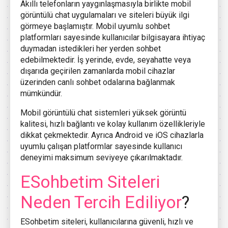
Akıllı telefonların yaygınlaşmasıyla birlikte mobil
görüntülü chat uygulamaları ve siteleri büyük ilgi
görmeye başlamıştır. Mobil uyumlu sohbet
platformları sayesinde kullanıcılar bilgisayara ihtiyaç
duymadan istedikleri her yerden sohbet
edebilmektedir. İş yerinde, evde, seyahatte veya
dışarıda geçirilen zamanlarda mobil cihazlar
üzerinden canlı sohbet odalarına bağlanmak
mümkündür.
Mobil görüntülü chat sistemleri yüksek görüntü
kalitesi, hızlı bağlantı ve kolay kullanım özellikleriyle
dikkat çekmektedir. Ayrıca Android ve iOS cihazlarla
uyumlu çalışan platformlar sayesinde kullanıcı
deneyimi maksimum seviyeye çıkarılmaktadır.
ESohbetim Siteleri
Neden Tercih Ediliyor
?
ESohbetim siteleri, kullanıcılarına güvenli, hızlı ve