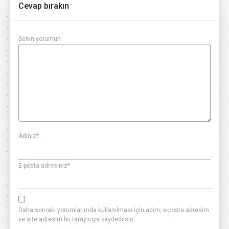
Cevap bırakın
Senin yorumun
Adınız
*
E-posta adresiniz
*
Daha sonraki yorumlarımda kullanılması için adım, e-posta adresim
ve site adresim bu tarayıcıya kaydedilsin.