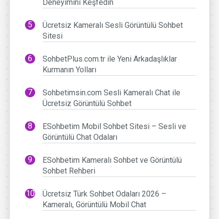
Deneyimini Keşfedin
Ücretsiz Kameralı Sesli Görüntülü Sohbet
Sitesi
SohbetPlus.com.tr ile Yeni Arkadaşlıklar
Kurmanın Yolları
Sohbetimsin.com Sesli Kameralı Chat ile
Ücretsiz Görüntülü Sohbet
ESohbetim Mobil Sohbet Sitesi – Sesli ve
Görüntülü Chat Odaları
ESohbetim Kameralı Sohbet ve Görüntülü
Sohbet Rehberi
Ücretsiz Türk Sohbet Odaları 2026 –
Kameralı, Görüntülü Mobil Chat