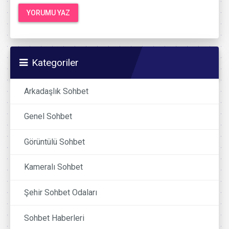
Kategoriler
Arkadaşlık Sohbet
Genel Sohbet
Görüntülü Sohbet
Kameralı Sohbet
Şehir Sohbet Odaları
Sohbet Haberleri