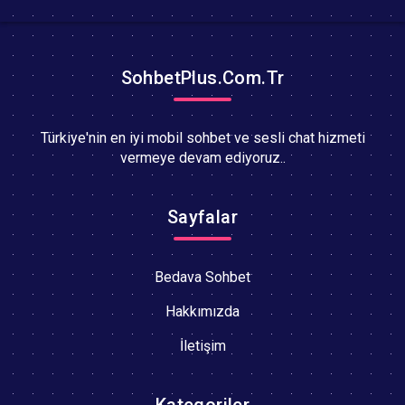
SohbetPlus.Com.Tr
Türkiye'nin en iyi mobil sohbet ve sesli chat hizmeti
vermeye devam ediyoruz..
Sayfalar
Bedava Sohbet
Hakkımızda
İletişim
Kategoriler