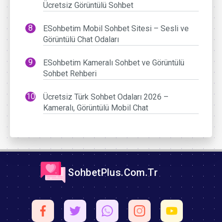
Ücretsiz Görüntülü Sohbet
ESohbetim Mobil Sohbet Sitesi – Sesli ve
Görüntülü Chat Odaları
ESohbetim Kameralı Sohbet ve Görüntülü
Sohbet Rehberi
Ücretsiz Türk Sohbet Odaları 2026 –
Kameralı, Görüntülü Mobil Chat
SohbetPlus.Com.Tr