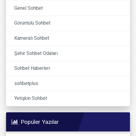
Genel Sohbet
Görüntülü Sohbet
Kameralı Sohbet
Şehir Sohbet Odaları
Sohbet Haberleri
sohbetplus
Yetişkin Sohbet
Popüler Yazılar