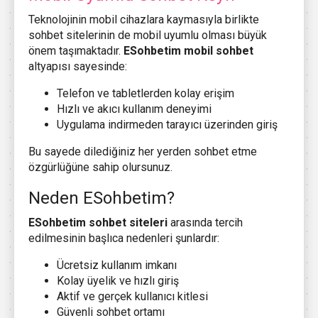
Teknolojinin mobil cihazlara kaymasıyla birlikte
sohbet sitelerinin de mobil uyumlu olması büyük
önem taşımaktadır.
ESohbetim mobil sohbet
altyapısı sayesinde:
Telefon ve tabletlerden kolay erişim
Hızlı ve akıcı kullanım deneyimi
Uygulama indirmeden tarayıcı üzerinden giriş
Bu sayede dilediğiniz her yerden sohbet etme
özgürlüğüne sahip olursunuz.
Neden ESohbetim?
ESohbetim sohbet siteleri
arasında tercih
edilmesinin başlıca nedenleri şunlardır:
Ücretsiz kullanım imkanı
Kolay üyelik ve hızlı giriş
Aktif ve gerçek kullanıcı kitlesi
Güvenli sohbet ortamı