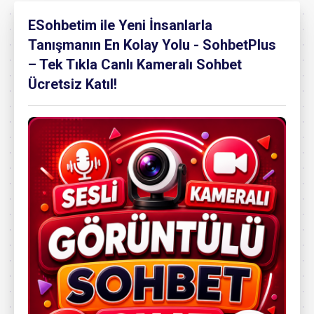
ESohbetim ile Yeni İnsanlarla
Tanışmanın En Kolay Yolu - SohbetPlus
– Tek Tıkla Canlı Kameralı Sohbet
Ücretsiz Katıl!