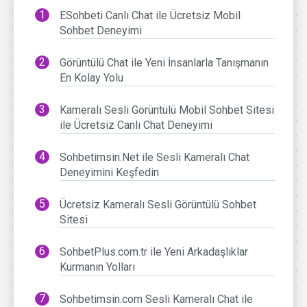
ESohbeti Canlı Chat ile Ücretsiz Mobil
Sohbet Deneyimi
Görüntülü Chat ile Yeni İnsanlarla Tanışmanın
En Kolay Yolu
Kameralı Sesli Görüntülü Mobil Sohbet Sitesi
ile Ücretsiz Canlı Chat Deneyimi
Sohbetimsin.Net ile Sesli Kameralı Chat
Deneyimini Keşfedin
Ücretsiz Kameralı Sesli Görüntülü Sohbet
Sitesi
SohbetPlus.com.tr ile Yeni Arkadaşlıklar
Kurmanın Yolları
Sohbetimsin.com Sesli Kameralı Chat ile