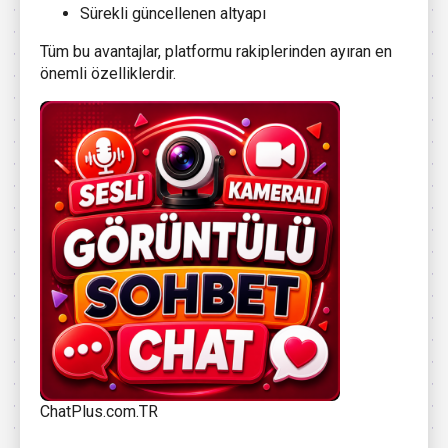
Sürekli güncellenen altyapı
Tüm bu avantajlar, platformu rakiplerinden ayıran en
önemli özelliklerdir.
ChatPlus.com.TR