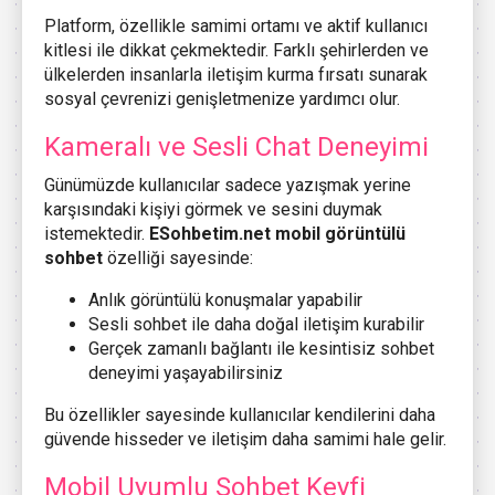
Platform, özellikle samimi ortamı ve aktif kullanıcı
kitlesi ile dikkat çekmektedir. Farklı şehirlerden ve
ülkelerden insanlarla iletişim kurma fırsatı sunarak
sosyal çevrenizi genişletmenize yardımcı olur.
Kameralı ve Sesli Chat Deneyimi
Günümüzde kullanıcılar sadece yazışmak yerine
karşısındaki kişiyi görmek ve sesini duymak
istemektedir.
ESohbetim.net mobil görüntülü
sohbet
özelliği sayesinde:
Anlık görüntülü konuşmalar yapabilir
Sesli sohbet ile daha doğal iletişim kurabilir
Gerçek zamanlı bağlantı ile kesintisiz sohbet
deneyimi yaşayabilirsiniz
Bu özellikler sayesinde kullanıcılar kendilerini daha
güvende hisseder ve iletişim daha samimi hale gelir.
Mobil Uyumlu Sohbet Keyfi