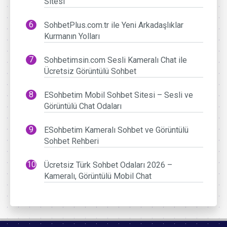
Sitesi
SohbetPlus.com.tr ile Yeni Arkadaşlıklar
Kurmanın Yolları
Sohbetimsin.com Sesli Kameralı Chat ile
Ücretsiz Görüntülü Sohbet
ESohbetim Mobil Sohbet Sitesi – Sesli ve
Görüntülü Chat Odaları
ESohbetim Kameralı Sohbet ve Görüntülü
Sohbet Rehberi
Ücretsiz Türk Sohbet Odaları 2026 –
Kameralı, Görüntülü Mobil Chat