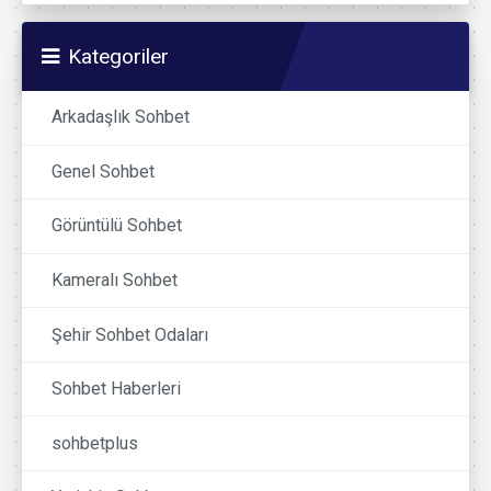
Kategoriler
Arkadaşlık Sohbet
Genel Sohbet
Görüntülü Sohbet
Kameralı Sohbet
Şehir Sohbet Odaları
Sohbet Haberleri
sohbetplus