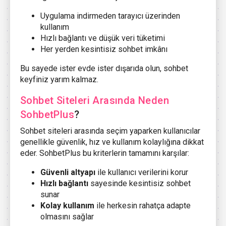
Uygulama indirmeden tarayıcı üzerinden
kullanım
Hızlı bağlantı ve düşük veri tüketimi
Her yerden kesintisiz sohbet imkânı
Bu sayede ister evde ister dışarıda olun, sohbet
keyfiniz yarım kalmaz.
Sohbet Siteleri Arasında Neden
SohbetPlus
?
Sohbet siteleri arasında seçim yaparken kullanıcılar
genellikle güvenlik, hız ve kullanım kolaylığına dikkat
eder. SohbetPlus bu kriterlerin tamamını karşılar:
Güvenli altyapı
ile kullanıcı verilerini korur
Hızlı bağlantı
sayesinde kesintisiz sohbet
sunar
Kolay kullanım
ile herkesin rahatça adapte
olmasını sağlar