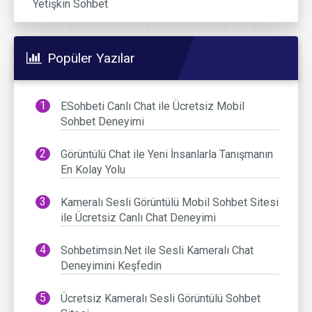
Yetişkin Sohbet
Popüler Yazılar
ESohbeti Canlı Chat ile Ücretsiz Mobil
Sohbet Deneyimi
Görüntülü Chat ile Yeni İnsanlarla Tanışmanın
En Kolay Yolu
Kameralı Sesli Görüntülü Mobil Sohbet Sitesi
ile Ücretsiz Canlı Chat Deneyimi
Sohbetimsin.Net ile Sesli Kameralı Chat
Deneyimini Keşfedin
Ücretsiz Kameralı Sesli Görüntülü Sohbet