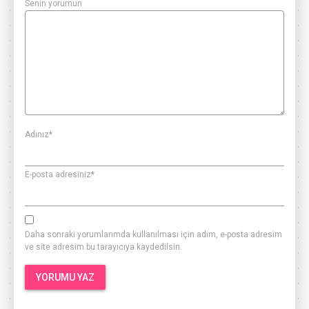
Senin yorumun
Adınız
*
E-posta adresiniz
*
Daha sonraki yorumlarımda kullanılması için adım, e-posta adresim
ve site adresim bu tarayıcıya kaydedilsin.