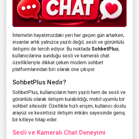
İnternetin hayatımızdaki yeri her geçen gün artarken,
insanlar artık yalnızca yazılı değil; sesli ve görüntülü
iletişimi de tercih ediyor. Bu noktada
SohbetPlus
,
kullanıcılarına sunduğu sesli ve kameralı chat
özellikleriyle dikkat çeken modern sohbet
platformlarından biri olarak öne çıkıyor.
SohbetPlus Nedir?
SohbetPlus, kullanıcıların hem yazılı hem de sesli ve
görüntülü olarak iletişim kurabildiği, mobil uyumlu bir
sohbet sitesidir. Özellikle hızlı erişim, kullanıcı dostu
arayüz ve kesintisiz iletişim imkânı sayesinde geniş
bir kitleye hitap eder.
Sesli ve Kameralı Chat Deneyimi