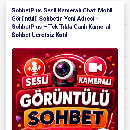
SohbetPlus Sesli Kameralı Chat: Mobil
Görüntülü Sohbetin Yeni Adresi -
SohbetPlus – Tek Tıkla Canlı Kameralı
Sohbet Ücretsiz Katıl!