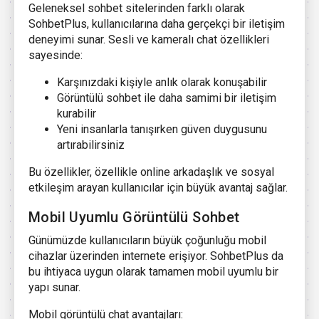
Geleneksel sohbet sitelerinden farklı olarak
SohbetPlus, kullanıcılarına daha gerçekçi bir iletişim
deneyimi sunar. Sesli ve kameralı chat özellikleri
sayesinde:
Karşınızdaki kişiyle anlık olarak konuşabilir
Görüntülü sohbet ile daha samimi bir iletişim
kurabilir
Yeni insanlarla tanışırken güven duygusunu
artırabilirsiniz
Bu özellikler, özellikle online arkadaşlık ve sosyal
etkileşim arayan kullanıcılar için büyük avantaj sağlar.
Mobil Uyumlu Görüntülü Sohbet
Günümüzde kullanıcıların büyük çoğunluğu mobil
cihazlar üzerinden internete erişiyor. SohbetPlus da
bu ihtiyaca uygun olarak tamamen mobil uyumlu bir
yapı sunar.
Mobil görüntülü chat avantajları: