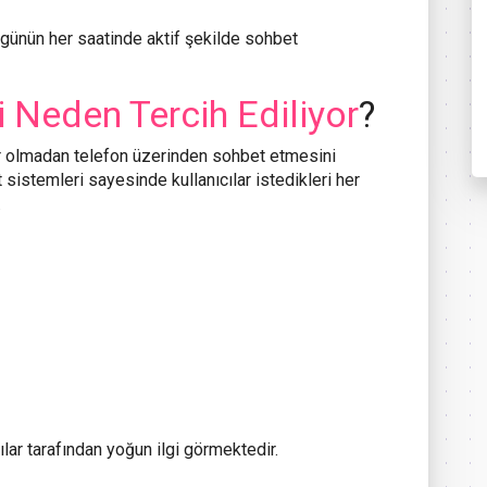
 günün her saatinde aktif şekilde sohbet
i Neden Tercih Ediliyor
?
yar olmadan telefon üzerinden sohbet etmesini
sistemleri sayesinde kullanıcılar istedikleri her
.
ılar tarafından yoğun ilgi görmektedir.