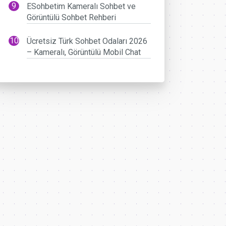
ESohbetim Kameralı Sohbet ve
Görüntülü Sohbet Rehberi
Ücretsiz Türk Sohbet Odaları 2026
– Kameralı, Görüntülü Mobil Chat