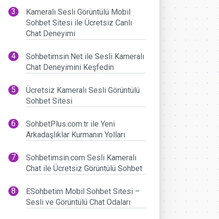
Kameralı Sesli Görüntülü Mobil
Sohbet Sitesi ile Ücretsiz Canlı
Chat Deneyimi
Sohbetimsin.Net ile Sesli Kameralı
Chat Deneyimini Keşfedin
Ücretsiz Kameralı Sesli Görüntülü
Sohbet Sitesi
SohbetPlus.com.tr ile Yeni
Arkadaşlıklar Kurmanın Yolları
Sohbetimsin.com Sesli Kameralı
Chat ile Ücretsiz Görüntülü Sohbet
ESohbetim Mobil Sohbet Sitesi –
Sesli ve Görüntülü Chat Odaları