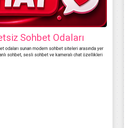
tsiz Sohbet Odaları
et odaları sunan modern sohbet siteleri arasında yer
anlı sohbet, sesli sohbet ve kameralı chat özellikleri