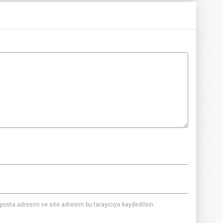
posta adresim ve site adresim bu tarayıcıya kaydedilsin.