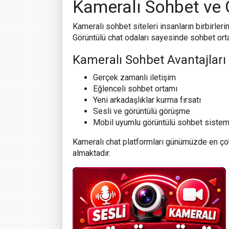
Kameralı Sohbet ve 
Kameralı sohbet siteleri insanların birbirler
Görüntülü chat odaları sayesinde sohbet ort
Kameralı Sohbet Avantajları
Gerçek zamanlı iletişim
Eğlenceli sohbet ortamı
Yeni arkadaşlıklar kurma fırsatı
Sesli ve görüntülü görüşme
Mobil uyumlu görüntülü sohbet sistem
Kameralı chat platformları günümüzde en çok k
almaktadır.