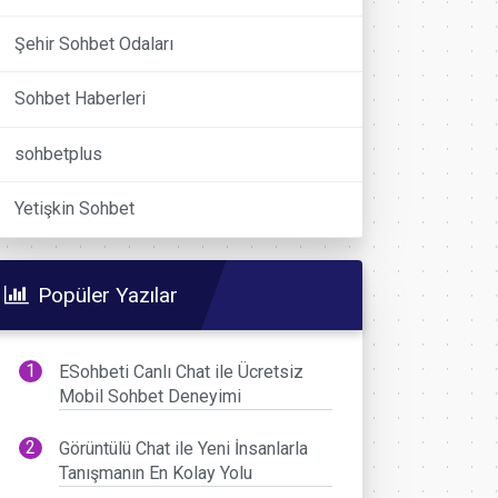
Şehir Sohbet Odaları
Sohbet Haberleri
sohbetplus
Yetişkin Sohbet
Popüler Yazılar
ESohbeti Canlı Chat ile Ücretsiz
Mobil Sohbet Deneyimi
Görüntülü Chat ile Yeni İnsanlarla
Tanışmanın En Kolay Yolu