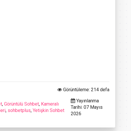
Görüntüleme: 214 defa
Yayınlanma
t
,
Görüntülü Sohbet
,
Kameralı
Tarihi: 07 Mayıs
eri
,
sohbetplus
,
Yetişkin Sohbet
2026