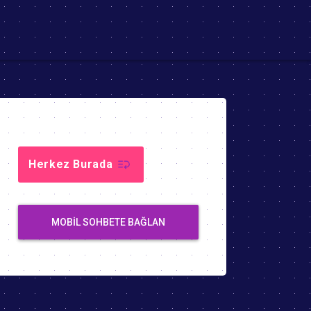
Herkez Burada
MOBIL SOHBETE BAĞLAN