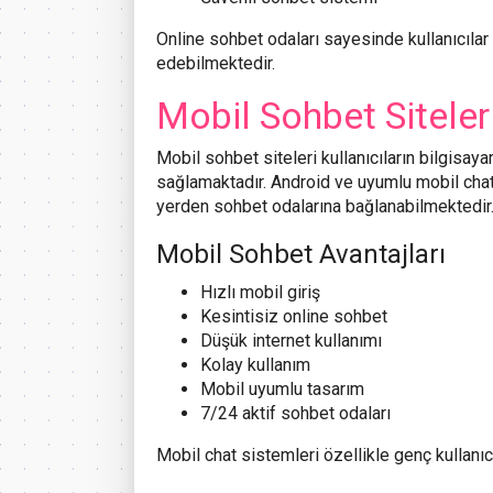
Online sohbet odaları sayesinde kullanıcılar
edebilmektedir.
Mobil Sohbet Siteler
Mobil sohbet siteleri kullanıcıların bilgisa
sağlamaktadır. Android ve uyumlu mobil chat 
yerden sohbet odalarına bağlanabilmektedir
Mobil Sohbet Avantajları
Hızlı mobil giriş
Kesintisiz online sohbet
Düşük internet kullanımı
Kolay kullanım
Mobil uyumlu tasarım
7/24 aktif sohbet odaları
Mobil chat sistemleri özellikle genç kullanıc