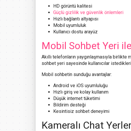
HD görüntü kalitesi
Güçlü gizlilik ve güvenlik önlemleri
Hızlı bağlantı altyapısı
Mobil uyumluluk
Kullanıcı dostu arayüz
Mobil Sohbet Yeri il
Akıllı telefonların yaygınlaşmasıyla birlikte
sohbet yeri sayesinde kullanıcılar istedikleri
Mobil sohbetin sunduğu avantajlar:
Android ve iOS uyumluluğu
Hızlı giriş ve kolay kullanım
Düşük internet tüketimi
Bildirim desteği
Kesintisiz sohbet deneyimi
Kameralı Chat Yerler