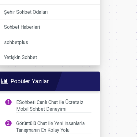
Şehir Sohbet Odaları
Sohbet Haberleri
sohbetplus
Yetişkin Sohbet
Popüler Yazılar
ESohbeti Canlı Chat ile Ücretsiz
Mobil Sohbet Deneyimi
Görüntülü Chat ile Yeni İnsanlarla
Tanışmanın En Kolay Yolu