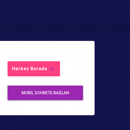
Herkez Burada
MOBIL SOHBETE BAĞLAN