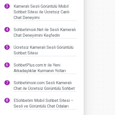
Kameralı Sesli Görüntülü Mobil
Sohbet Sitesi ile Ücretsiz Canlı
Chat Deneyimi
Sohbetimsin.Net ile Sesli Kameralı
Chat Deneyimini Keşfedin
Ücretsiz Kameralı Sesli Görüntülü
Sohbet Sitesi
SohbetPlus.com.tr ile Yeni
Arkadaşlıklar Kurmanın Yolları
Sohbetimsin.com Sesli Kameralı
Chat ile Ücretsiz Görüntülü Sohbet
ESohbetim Mobil Sohbet Sitesi –
Sesli ve Görüntülü Chat Odaları