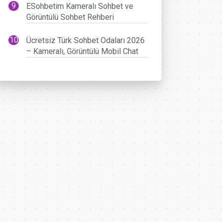
ESohbetim Kameralı Sohbet ve
Görüntülü Sohbet Rehberi
Ücretsiz Türk Sohbet Odaları 2026
– Kameralı, Görüntülü Mobil Chat