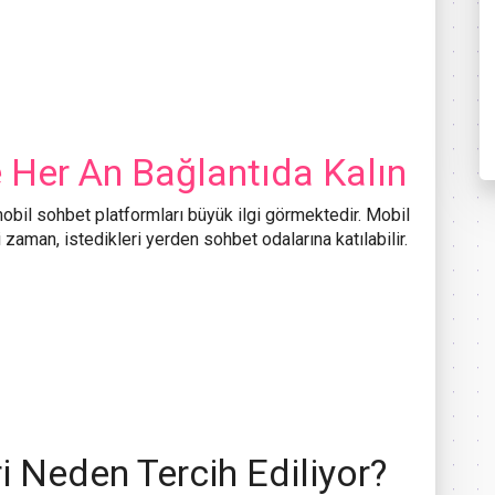
e Her An Bağlantıda Kalın
 mobil sohbet platformları büyük ilgi görmektedir. Mobil
 zaman, istedikleri yerden sohbet odalarına katılabilir.
i Neden Tercih Ediliyor?