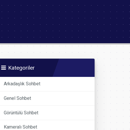
Kategoriler
Arkadaşlık Sohbet
Genel Sohbet
Görüntülü Sohbet
Kameralı Sohbet