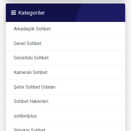
Kategoriler
Arkadaşlık Sohbet
Genel Sohbet
Görüntülü Sohbet
Kameralı Sohbet
Şehir Sohbet Odaları
Sohbet Haberleri
sohbetplus
Yetişkin Sohbet