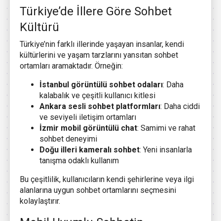
Türkiye’de İllere Göre Sohbet
Kültürü
Türkiye’nin farklı illerinde yaşayan insanlar, kendi
kültürlerini ve yaşam tarzlarını yansıtan sohbet
ortamları aramaktadır. Örneğin:
İstanbul görüntülü sohbet odaları
: Daha
kalabalık ve çeşitli kullanıcı kitlesi
Ankara sesli sohbet platformları
: Daha ciddi
ve seviyeli iletişim ortamları
İzmir mobil görüntülü chat
: Samimi ve rahat
sohbet deneyimi
Doğu illeri kameralı sohbet
: Yeni insanlarla
tanışma odaklı kullanım
Bu çeşitlilik, kullanıcıların kendi şehirlerine veya ilgi
alanlarına uygun sohbet ortamlarını seçmesini
kolaylaştırır.