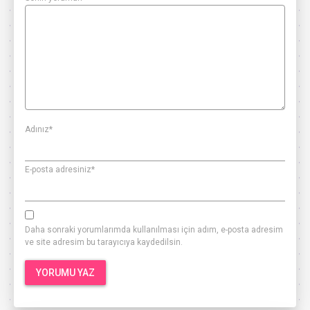
Adınız
*
E-posta adresiniz
*
Daha sonraki yorumlarımda kullanılması için adım, e-posta adresim
ve site adresim bu tarayıcıya kaydedilsin.