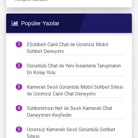
Popüler Yazılar
ESohbeti Canlı Chat ile Ücretsiz Mobil
Sohbet Deneyimi
Görüntülü Chat ile Yeni İnsanlarla Tanışmanın
En Kolay Yolu
Kameralı Sesli Görüntülü Mobil Sohbet Sitesi
ile Ücretsiz Canlı Chat Deneyimi
Sohbetimsin.Net ile Sesli Kameralı Chat
Deneyimini Keşfedin
Ücretsiz Kameralı Sesli Görüntülü Sohbet
Sitesi