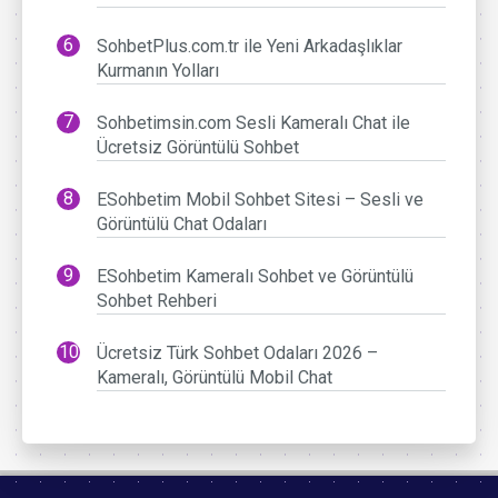
SohbetPlus.com.tr ile Yeni Arkadaşlıklar
Kurmanın Yolları
Sohbetimsin.com Sesli Kameralı Chat ile
Ücretsiz Görüntülü Sohbet
ESohbetim Mobil Sohbet Sitesi – Sesli ve
Görüntülü Chat Odaları
ESohbetim Kameralı Sohbet ve Görüntülü
Sohbet Rehberi
Ücretsiz Türk Sohbet Odaları 2026 –
Kameralı, Görüntülü Mobil Chat