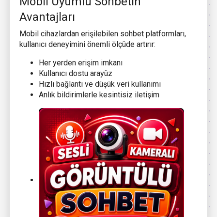
Mobil Uyumlu Sohbetin
Avantajları
Mobil cihazlardan erişilebilen sohbet platformları,
kullanıcı deneyimini önemli ölçüde artırır:
Her yerden erişim imkanı
Kullanıcı dostu arayüz
Hızlı bağlantı ve düşük veri kullanımı
Anlık bildirimlerle kesintisiz iletişim