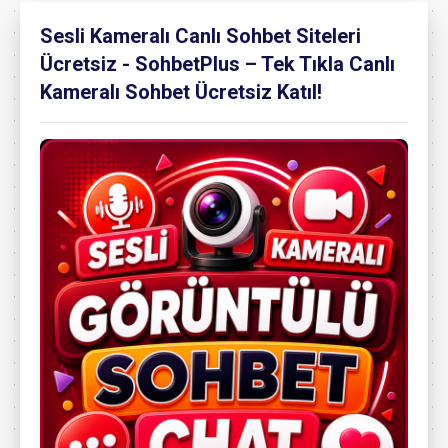
Sesli Kameralı Canlı Sohbet Siteleri
Ücretsiz - SohbetPlus – Tek Tıkla Canlı
Kameralı Sohbet Ücretsiz Katıl!