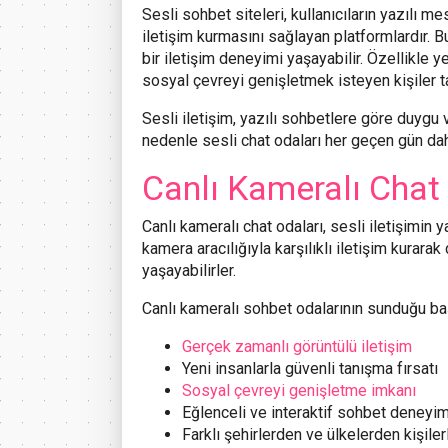
Sesli sohbet siteleri, kullanıcıların yazılı m
iletişim kurmasını sağlayan platformlardır. 
bir iletişim deneyimi yaşayabilir. Özellikle ye
sosyal çevreyi genişletmek isteyen kişiler t
Sesli iletişim, yazılı sohbetlere göre duygu 
nedenle sesli chat odaları her geçen gün daha
Canlı Kameralı Chat 
Canlı kameralı chat odaları, sesli iletişimin
kamera aracılığıyla karşılıklı iletişim kurar
yaşayabilirler.
Canlı kameralı sohbet odalarının sunduğu başl
Gerçek zamanlı görüntülü iletişim
Yeni insanlarla güvenli tanışma fırsatı
Sosyal çevreyi genişletme imkanı
Eğlenceli ve interaktif sohbet deneyim
Farklı şehirlerden ve ülkelerden kişiler