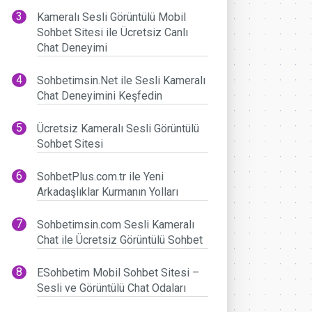
Kameralı Sesli Görüntülü Mobil
Sohbet Sitesi ile Ücretsiz Canlı
Chat Deneyimi
Sohbetimsin.Net ile Sesli Kameralı
Chat Deneyimini Keşfedin
Ücretsiz Kameralı Sesli Görüntülü
Sohbet Sitesi
SohbetPlus.com.tr ile Yeni
Arkadaşlıklar Kurmanın Yolları
Sohbetimsin.com Sesli Kameralı
Chat ile Ücretsiz Görüntülü Sohbet
ESohbetim Mobil Sohbet Sitesi –
Sesli ve Görüntülü Chat Odaları