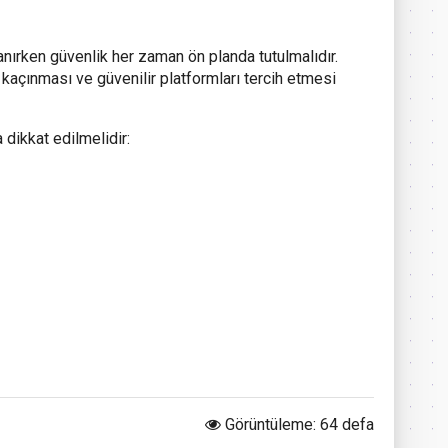
anırken güvenlik her zaman ön planda tutulmalıdır.
n kaçınması ve güvenilir platformları tercih etmesi
 dikkat edilmelidir:
Görüntüleme: 64 defa