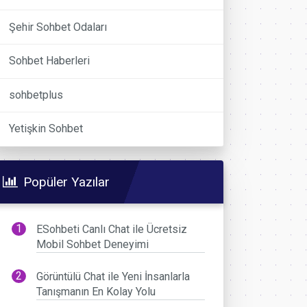
Şehir Sohbet Odaları
Sohbet Haberleri
sohbetplus
Yetişkin Sohbet
Popüler Yazılar
ESohbeti Canlı Chat ile Ücretsiz
Mobil Sohbet Deneyimi
Görüntülü Chat ile Yeni İnsanlarla
Tanışmanın En Kolay Yolu