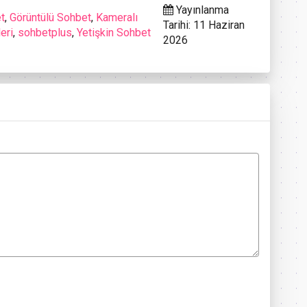
Yayınlanma
t
,
Görüntülü Sohbet
,
Kameralı
Tarihi: 11 Haziran
eri
,
sohbetplus
,
Yetişkin Sohbet
2026