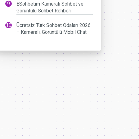
ESohbetim Kameralı Sohbet ve
Görüntülü Sohbet Rehberi
Ücretsiz Türk Sohbet Odaları 2026
– Kameralı, Görüntülü Mobil Chat