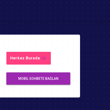
Herkez Burada
MOBIL SOHBETE BAĞLAN