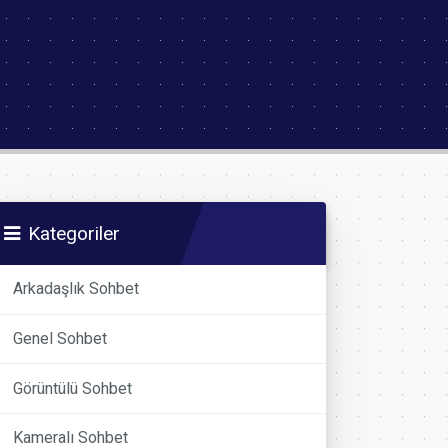
Kategoriler
Arkadaşlık Sohbet
Genel Sohbet
Görüntülü Sohbet
Kameralı Sohbet