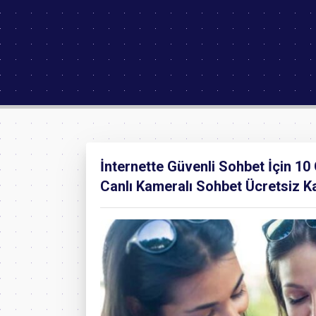
İnternette Güvenli Sohbet İçin 10
Canlı Kameralı Sohbet Ücretsiz Kat