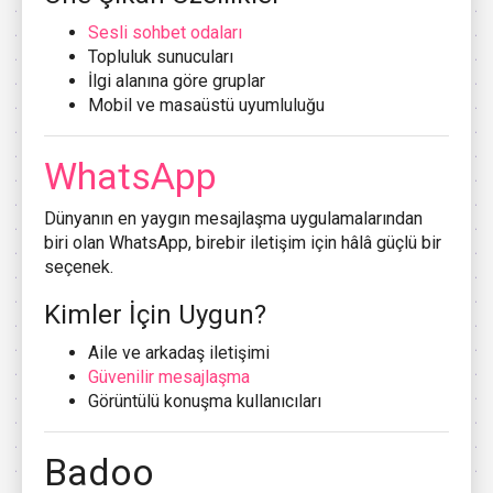
Sesli sohbet odaları
Topluluk sunucuları
İlgi alanına göre gruplar
Mobil ve masaüstü uyumluluğu
WhatsApp
Dünyanın en yaygın mesajlaşma uygulamalarından
biri olan WhatsApp, birebir iletişim için hâlâ güçlü bir
seçenek.
Kimler İçin Uygun?
Aile ve arkadaş iletişimi
Güvenilir mesajlaşma
Görüntülü konuşma kullanıcıları
Badoo