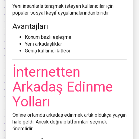
Yeni insanlarla tanışmak isteyen kullanıcılar için
popüler sosyal keşif uygulamalarından biridir.
Avantajları
Konum bazlı eşleşme
Yeni arkadaşlıklar
Geniş kullanıcı kitlesi
İnternetten
Arkadaş Edinme
Yolları
Online ortamda arkadaş edinmek artık oldukça yaygın
hale geldi. Ancak doğru platformları seçmek
önemlidir.