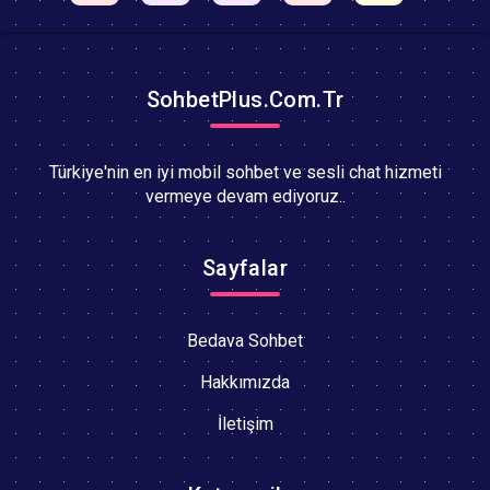
SohbetPlus.Com.Tr
Türkiye'nin en iyi mobil sohbet ve sesli chat hizmeti
vermeye devam ediyoruz..
Sayfalar
Bedava Sohbet
Hakkımızda
İletişim