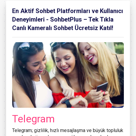
En Aktif Sohbet Platformları ve Kullanıcı
Deneyimleri - SohbetPlus – Tek Tıkla
Canlı Kameralı Sohbet Ücretsiz Katıl!
Telegram
Telegram; gizlilik, hızlı mesajlaşma ve büyük topluluk