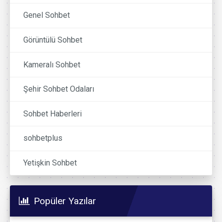
Genel Sohbet
Görüntülü Sohbet
Kameralı Sohbet
Şehir Sohbet Odaları
Sohbet Haberleri
sohbetplus
Yetişkin Sohbet
Popüler Yazılar