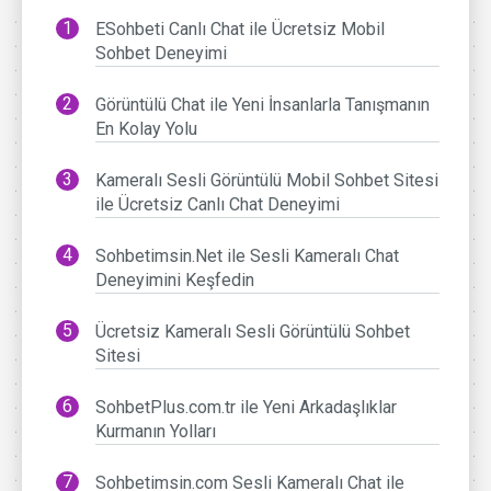
ESohbeti Canlı Chat ile Ücretsiz Mobil
Sohbet Deneyimi
Görüntülü Chat ile Yeni İnsanlarla Tanışmanın
En Kolay Yolu
Kameralı Sesli Görüntülü Mobil Sohbet Sitesi
ile Ücretsiz Canlı Chat Deneyimi
Sohbetimsin.Net ile Sesli Kameralı Chat
Deneyimini Keşfedin
Ücretsiz Kameralı Sesli Görüntülü Sohbet
Sitesi
SohbetPlus.com.tr ile Yeni Arkadaşlıklar
Kurmanın Yolları
Sohbetimsin.com Sesli Kameralı Chat ile