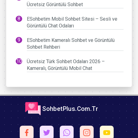
Ücretsiz Görüntülü Sohbet
ESohbetim Mobil Sohbet Sitesi – Sesli ve
Görüntülü Chat Odaları
ESohbetim Kameralı Sohbet ve Görüntülü
Sohbet Rehberi
Ücretsiz Türk Sohbet Odaları 2026 –
Kameralı, Görüntülü Mobil Chat
SohbetPlus.Com.Tr