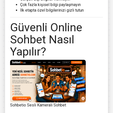
Çok fazla kişisel bilgi paylaşmayın
İlk etapta özel bilgilerinizi gizli tutun
Güvenli Online
Sohbet Nasıl
Yapılır?
Sohbetio Sesli Kameralı Sohbet