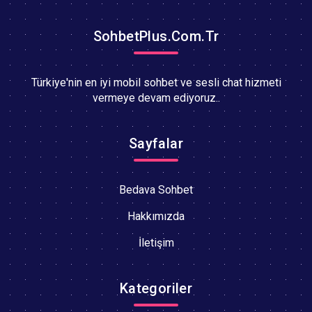
SohbetPlus.Com.Tr
Türkiye'nin en iyi mobil sohbet ve sesli chat hizmeti
vermeye devam ediyoruz..
Sayfalar
Bedava Sohbet
Hakkımızda
İletişim
Kategoriler