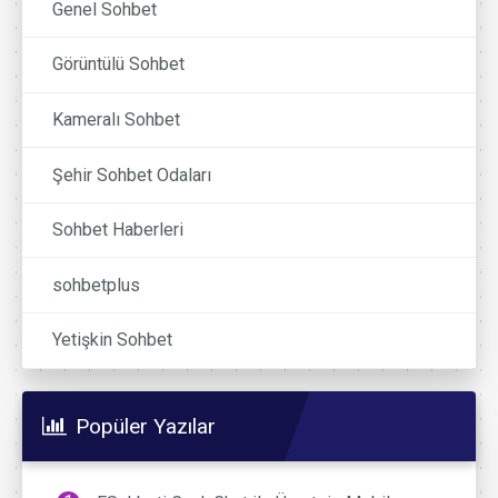
Genel Sohbet
Görüntülü Sohbet
Kameralı Sohbet
Şehir Sohbet Odaları
Sohbet Haberleri
sohbetplus
Yetişkin Sohbet
Popüler Yazılar