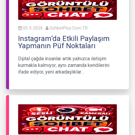
05-5-2026
SohbetPlus.Com.TR
Instagram’da Etkili Paylaşım
Yapmanın Püf Noktaları
Dijital çağda insanlar artık yalnızca iletişim
kurmakla kalmıyor; aynı zamanda kendilerini
ifade ediyor, yeni arkadaşlıklar…